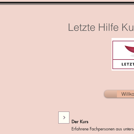
Letzte Hilfe K
Will
Der Kurs
Erfahrene Fachpersonen aus untersc