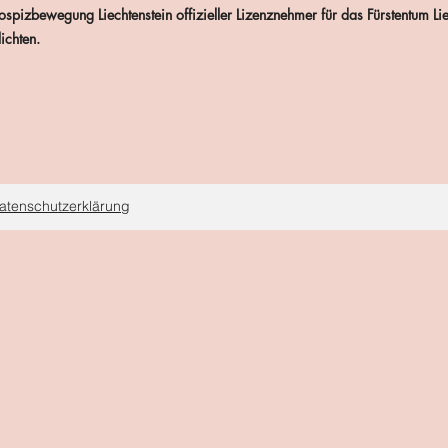
spizbewegung Liechtenstein offizieller Lizenznehmer für das Fürstentum Lie
ichten.
atenschutzerklärung