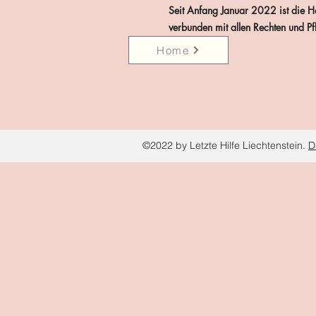
Seit Anfang Januar 2022 ist die Ho
verbunden mit allen Rechten und Pfl
Home
©2022 by Letzte Hilfe Liechtenstein.
D