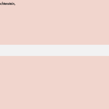
chtenstein,